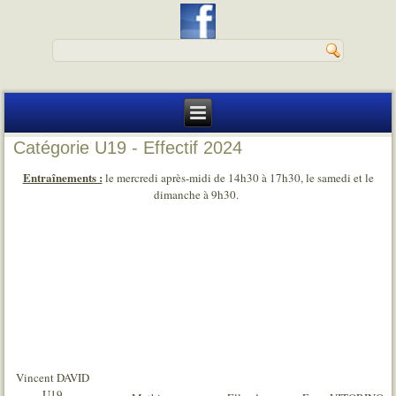
Catégorie U19 - Effectif 2024
Entraînements :
le mercredi après-midi de 14h30 à 17h30, le samedi et le
dimanche à 9h30.
Vincent DAVID
U19