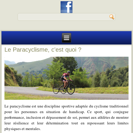
Le Paracyclisme, c'est quoi ?
Le paracyclisme est une discipline sportive adaptée du cyclisme traditionnel
pour les personnes en situation de handicap. Ce sport, qui conjugue
performance, inclusion et dépassement de soi, permet aux athlètes de montrer
leur résilience et leur détermination tout en repoussant leurs limites
physiques et mentales.