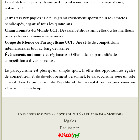
Les athlètes de paracyclisme participent à une variété de compétitions,
notamment :`
Jeux Paralympiques
: Le plus grand événement sportif pour les athlètes
handicapés, organisé tous les quatre ans.
Championnats du Monde UCI
: Des compétitions annuelles où les meilleurs
paracyclistes du monde se réunissent.
Coupe du Monde de Paracyclisme UCI
: Une série de compétitions
internationales tout au long de l'année.
Événements nationaux et régionaux
: Offrant des opportunités de
compétition à divers niveaux.
Le paracyclisme est plus qu'un simple sport. Il offre des opportunités égales
de compétition et de développement personnel, le paracyclisme joue un rôle
crucial dans la promotion de l'égalité et de l'acceptation des personnes en
situation de handicap.
Tous droits réservés - Copyright 2015 - Urt Vélo 64 - Mentions
légales
Réalisé par