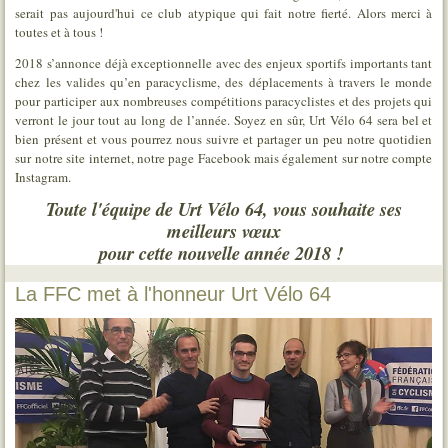
serait pas aujourd'hui ce club atypique qui fait notre fierté. Alors merci à
toutes et à tous !
2018 s’annonce déjà exceptionnelle avec des enjeux sportifs importants tant
chez les valides qu’en paracyclisme, des déplacements à travers le monde
pour participer aux nombreuses compétitions paracyclistes et des projets qui
verront le jour tout au long de l’année. Soyez en sûr, Urt Vélo 64 sera bel et
bien présent et vous pourrez nous suivre et partager un peu notre quotidien
sur notre site internet, notre page Facebook mais également sur notre compte
Instagram.
Toute l'équipe de Urt Vélo 64, vous souhaite ses
meilleurs vœux
pour cette nouvelle année 2018 !
La FFC met à l'honneur Urt Vélo 64