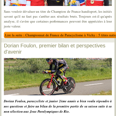
Sans vouloir dévaluer un titre de Champion de France handisport, les initiés
savent qu'il ne faut pas s'arrêter aux résultats bruts. Toujours est-il qu'après
analyse, il s'avère que certaines performances peuvent être appréciées à leur
juste valeur.
Lire la suite : Championnat de France de Paracyclisme à Vichy : 5 titres nat
Dorian Foulon, premier bilan et perspectives
d'avenir
Dorian Foulon, paracycliste et junior 2ème année a bien voulu répondre à
nos questions et faire un bilan de la première partie de sa saison suite à sa
non sélection aux Jeux Paralympiques de Rio.