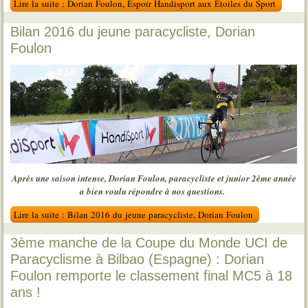
Lire la suite : Dorian Foulon, Espoir Handisport aux Etoiles du Sport
Bilan 2016 du jeune paracycliste, Dorian
Foulon
Après une saison intense, Dorian Foulon, paracycliste et junior 2ème année
a bien voulu répondre à nos questions.
Lire la suite : Bilan 2016 du jeune paracycliste, Dorian Foulon
3ème manche de la Coupe du Monde UCI de
Paracyclisme à Bilbao (Espagne) : Dorian
Foulon remporte le classement final MC5 à 18
ans !