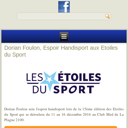
Dorian Foulon, Espoir Handisport aux Etoiles
du Sport
Dorian Foulon sera l'espoir handisport lors de la 15ème édition des Etoiles
du Sport qui se déroulera du 11 au 16 décembre 2016 au Club Med de La
Plagne 2100.